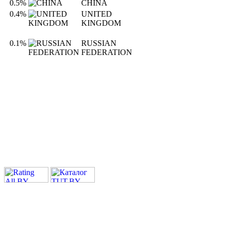
0.5%
CHINA
0.4%
UNITED
KINGDOM
0.1%
RUSSIAN
FEDERATION