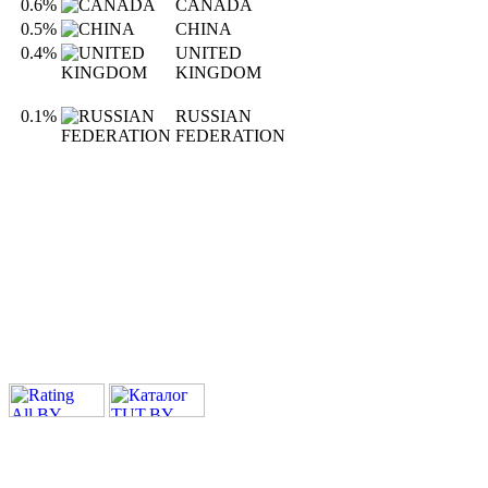
0.6%
CANADA
0.5%
CHINA
0.4%
UNITED
KINGDOM
0.1%
RUSSIAN
FEDERATION