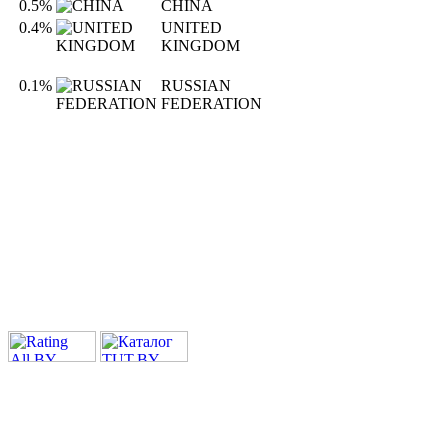
0.5%
CHINA
0.4%
UNITED
KINGDOM
0.1%
RUSSIAN
FEDERATION