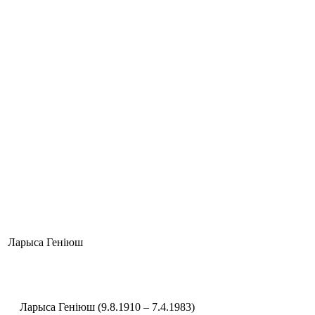
Ларыса Геніюш
Ларыса Геніюш (9.8.1910 – 7.4.1983)