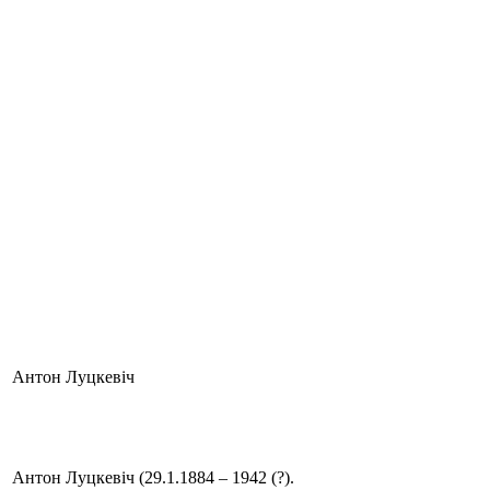
Антон Луцкевіч
Антон Луцкевіч (29.1.1884 – 1942 (?).