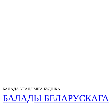
БАЛАДА УЛАДЗІМІРА БУДНІКА
БАЛАДЫ БЕЛАРУСКАГ