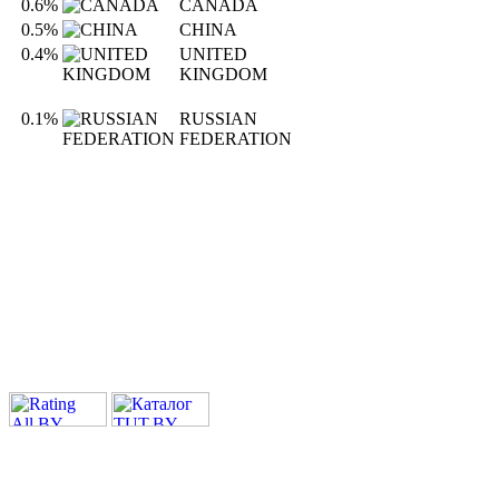
0.6%
CANADA
0.5%
CHINA
0.4%
UNITED
KINGDOM
0.1%
RUSSIAN
FEDERATION