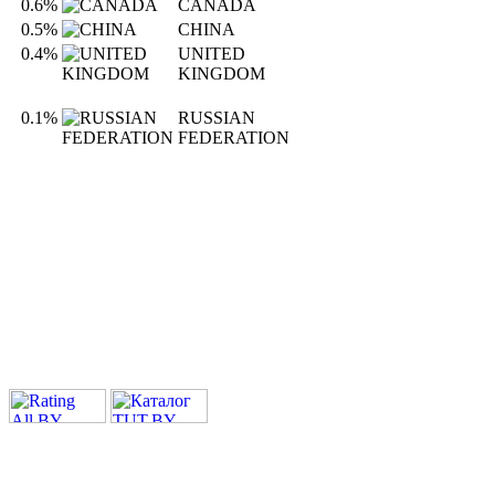
0.6%
CANADA
0.5%
CHINA
0.4%
UNITED
KINGDOM
0.1%
RUSSIAN
FEDERATION