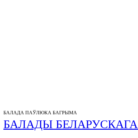
БАЛАДА ПАЎЛЮКА БАГРЫМА
БАЛАДЫ БЕЛАРУСКАГ