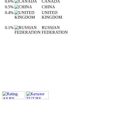
0.6%
CANADA
0.5%
CHINA
0.4%
UNITED
KINGDOM
0.1%
RUSSIAN
FEDERATION