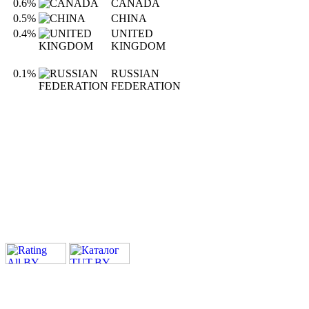
0.6%
CANADA
0.5%
CHINA
0.4%
UNITED
KINGDOM
0.1%
RUSSIAN
FEDERATION