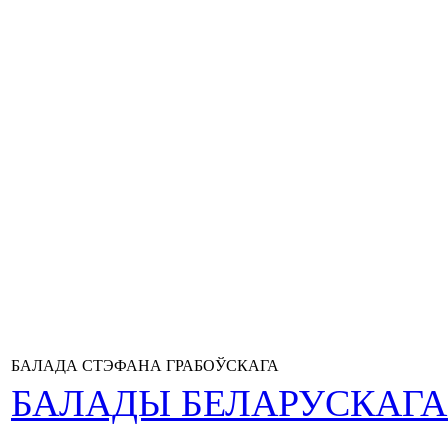
БАЛАДА СТЭФАНА ГРАБОЎСКАГА
БАЛАДЫ БЕЛАРУСКАГ