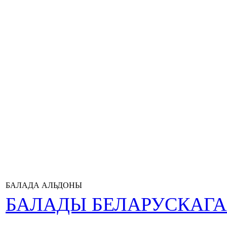
БАЛАДА АЛЬДОНЫ
БАЛАДЫ БЕЛАРУСКАГ