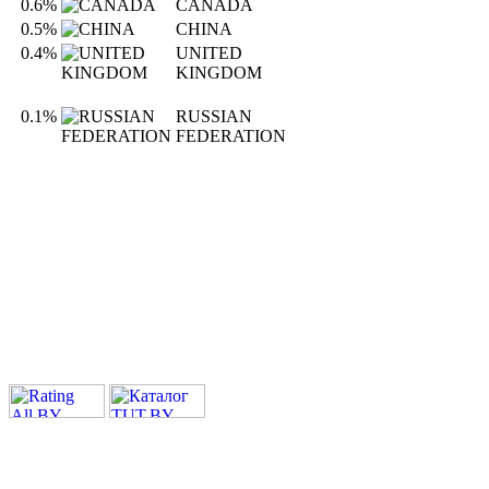
0.6%
CANADA
0.5%
CHINA
0.4%
UNITED
KINGDOM
0.1%
RUSSIAN
FEDERATION