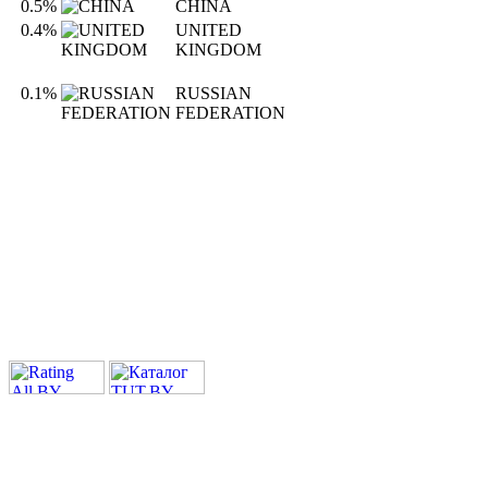
0.5%
CHINA
0.4%
UNITED
KINGDOM
0.1%
RUSSIAN
FEDERATION