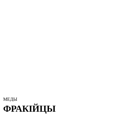
МЕДЫ
ФРАКІЙЦЫ