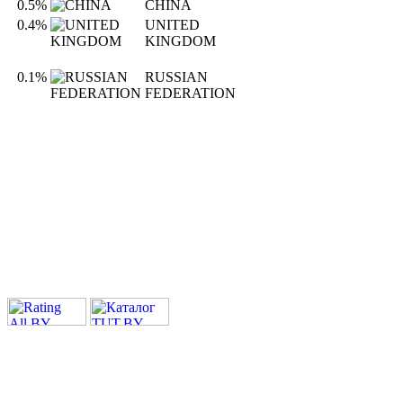
0.5%
CHINA
0.4%
UNITED
KINGDOM
0.1%
RUSSIAN
FEDERATION