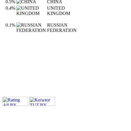
0.5%
CHINA
0.4%
UNITED
KINGDOM
0.1%
RUSSIAN
FEDERATION