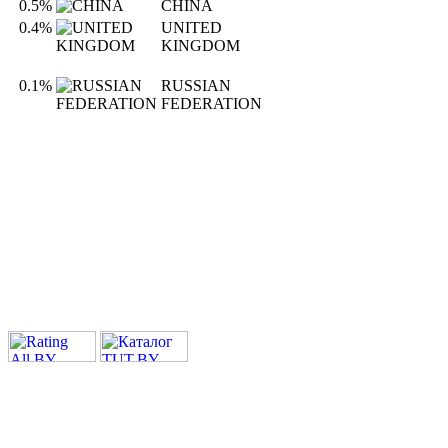
0.5%
CHINA
0.4%
UNITED
KINGDOM
0.1%
RUSSIAN
FEDERATION